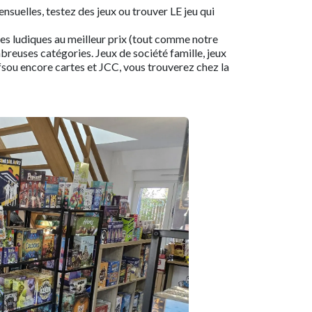
uelles, testez des jeux ou trouver LE jeu qui
tes ludiques au meilleur prix (tout comme notre
breuses catégories. Jeux de société famille, jeux
tifsou encore cartes et JCC, vous trouverez chez la